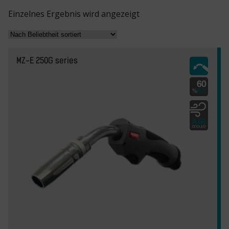
Einzelnes Ergebnis wird angezeigt
MZ-E 250G series