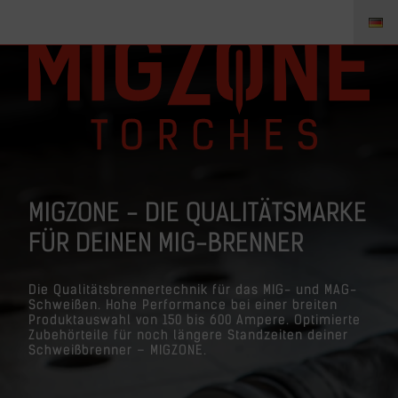
MIGZONE - DIE QUALITÄTSMARKE
FÜR DEINEN MIG-BRENNER
Die Qualitätsbrennertechnik für das MIG- und MAG-
Schweißen. Hohe Performance bei einer breiten
Produktauswahl von 150 bis 600 Ampere. Optimierte
Zubehörteile für noch längere Standzeiten deiner
Schweißbrenner – MIGZONE.