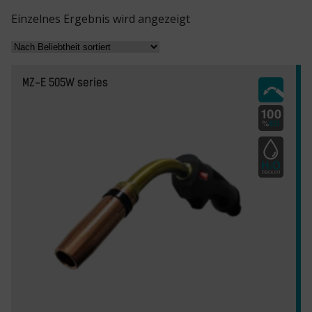
Einzelnes Ergebnis wird angezeigt
MZ-E 505W series