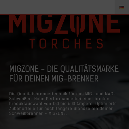
MIGZONE - DIE QUALITÄTSMARKE
FÜR DEINEN MIG-BRENNER
Die Qualitätsbrennertechnik für das MIG- und MAG-
Schweißen. Hohe Performance bei einer breiten
Produktauswahl von 150 bis 600 Ampere. Optimierte
Zubehörteile für noch längere Standzeiten deiner
Schweißbrenner – MIGZONE.