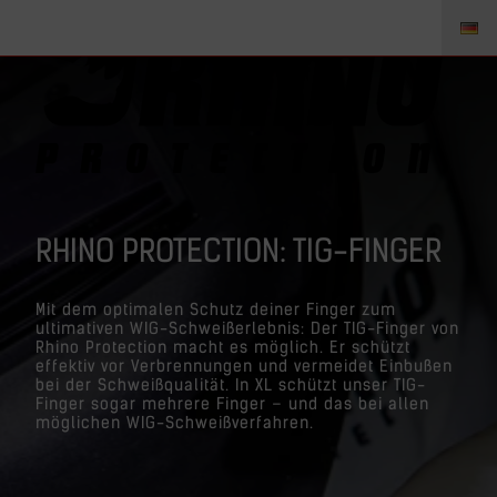
RHINO PROTECTION: TIG-FINGER
Mit dem optimalen Schutz deiner Finger zum
ultimativen WIG-Schweißerlebnis: Der TIG-Finger von
Rhino Protection macht es möglich. Er schützt
effektiv vor Verbrennungen und vermeidet Einbußen
bei der Schweißqualität. In XL schützt unser TIG-
Finger sogar mehrere Finger – und das bei allen
möglichen WIG-Schweißverfahren.