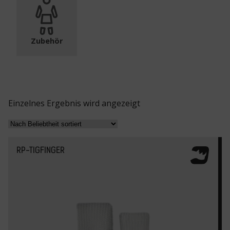
Zubehör
Einzelnes Ergebnis wird angezeigt
RP-TIGFINGER