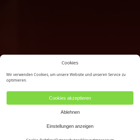
Cookies
Wir verwenden Cookies, um unsere Website und unseren Service zu
optimieren.
Cookies akzeptieren
Ablehnen
Einstellungen anzeigen