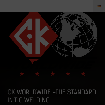
CK WORLDWIDE -THE STANDARD
IN TIG WELDING