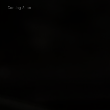
Coming Soon