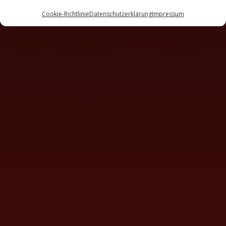
Cookie-Richtlinie
Datenschutzerklärung
Impressum