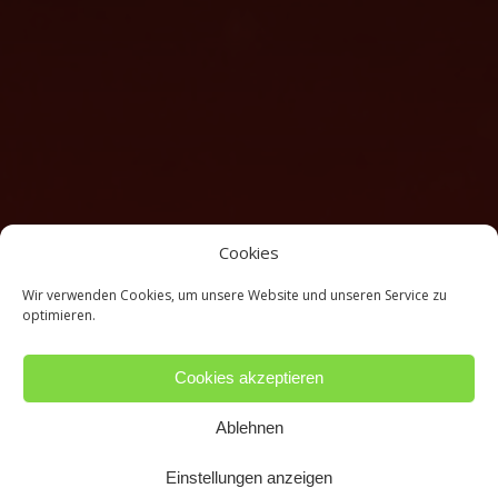
Cookies
Wir verwenden Cookies, um unsere Website und unseren Service zu
optimieren.
Cookies akzeptieren
Ablehnen
Einstellungen anzeigen