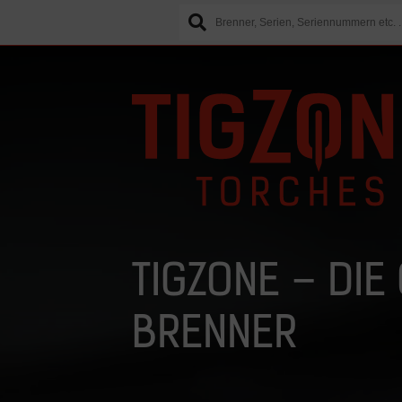
TIGZONE – DIE
BRENNER