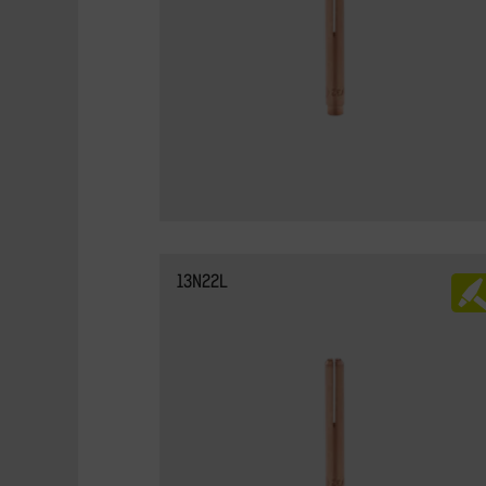
13N22L