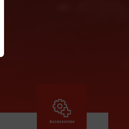
Accessories