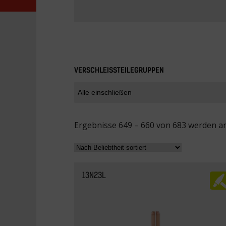
VERSCHLEISSTEILEGRUPPEN
Ergebnisse 649 – 660 von 683 werden a
13N23L