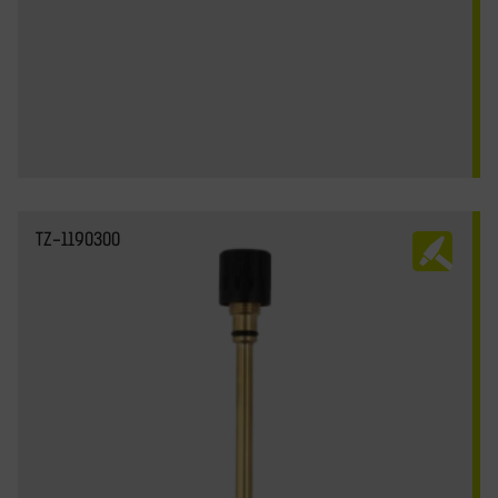
TZ-1190300