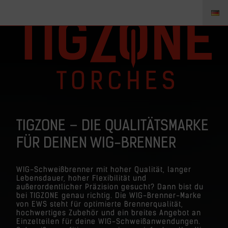
TIGZONE – DIE QUALITÄTSMARKE
FÜR DEINEN WIG-BRENNER
WIG-Schweißbrenner mit hoher Qualität, langer
Lebensdauer, hoher Flexibilität und
außerordentlicher Präzision gesucht? Dann bist du
bei TIGZONE genau richtig. Die WIG-Brenner-Marke
von EWS steht für optimierte Brennerqualität,
hochwertiges Zubehör und ein breites Angebot an
Einzelteilen für deine WIG-Schweißanwendungen.