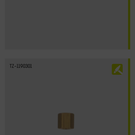
TZ-1190301