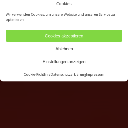
Cookies
Wir verwenden Cookies, um unsere Website und unseren Service zu
optimieren.
Cookies akzeptieren
Ablehnen
Einstellungen anzeigen
Cookie-Richtlinie
Datenschutzerklärung
Impressum