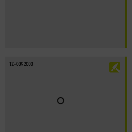
TZ-0092000