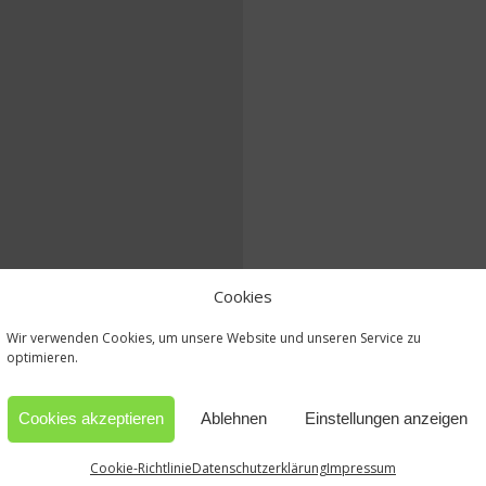
Cookies
Wir verwenden Cookies, um unsere Website und unseren Service zu
optimieren.
Cookies akzeptieren
Ablehnen
Einstellungen anzeigen
Cookie-Richtlinie
Datenschutzerklärung
Impressum