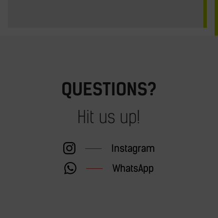
QUESTIONS?
Hit us up!
Instagram
WhatsApp