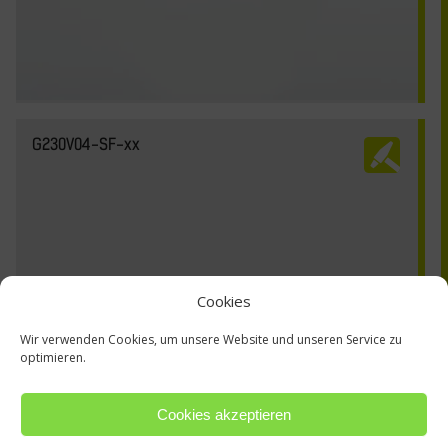
G230V04-SF-xx
Cookies
Wir verwenden Cookies, um unsere Website und unseren Service zu
optimieren.
Cookies akzeptieren