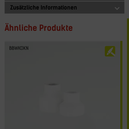
Zusätzliche Informationen
Ähnliche Produkte
BBWKOKN