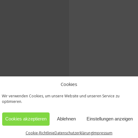
Cookies
Wir verwenden Cookies, um unsere Website und unseren Service zu
optimieren.
Cookies akzeptieren
Ablehnen
Einstellungen anzeigen
Cookie-Richtlinie
Datenschutzerklärung
Impressum