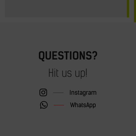
QUESTIONS?
Hit us up!
Instagram
WhatsApp