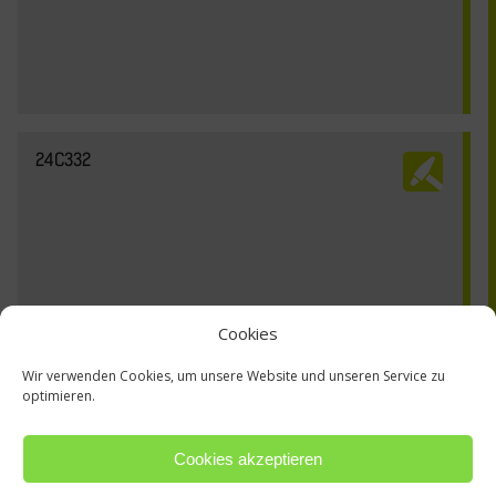
24C332
Cookies
Wir verwenden Cookies, um unsere Website und unseren Service zu
optimieren.
Cookies akzeptieren