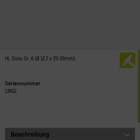
HL Düse Gr. 8 (Ø 12.7 x 29.35mm)
Seriennummer
13N12
Beschreibung