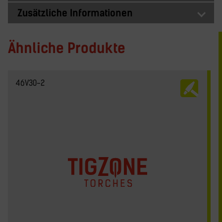
Zusätzliche Informationen
Ähnliche Produkte
46V30-2