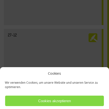
27-12
Cookies
Wir verwenden Cookies, um unsere Website und unseren Service zu
optimieren.
Cookies akzeptieren