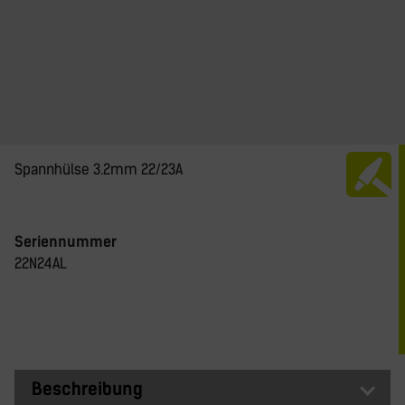
Spannhülse 3.2mm 22/23A
Seriennummer
22N24AL
Beschreibung