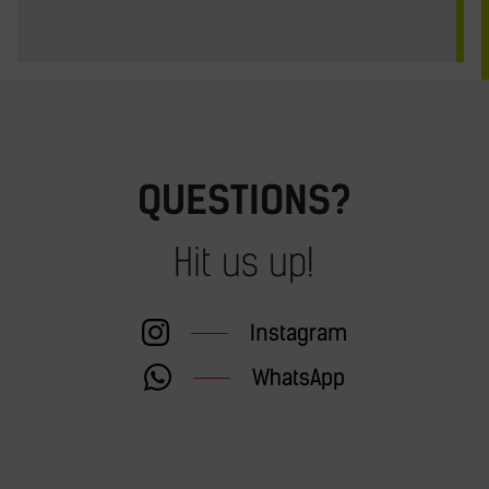
QUESTIONS?
Hit us up!
Instagram
WhatsApp