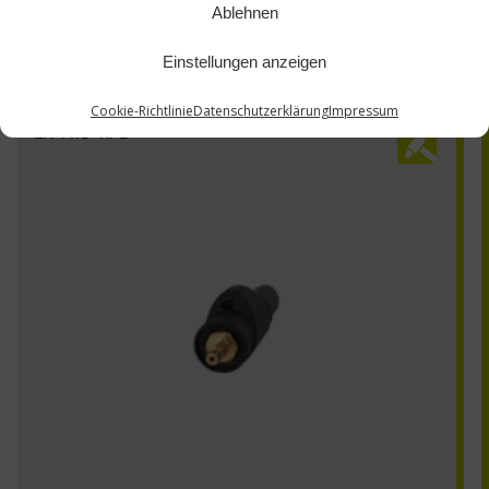
Ablehnen
Einstellungen anzeigen
Cookie-Richtlinie
Datenschutzerklärung
Impressum
ZA-FRO-KPL