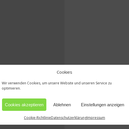
Cookies
Wir verwenden Cookies, um unsere Website und unseren Service zu
optimieren.
Cookies akzeptieren
Ablehnen
Einstellungen anzeigen
Cookie-Richtlinie
Datenschutzerklärung
Impressum