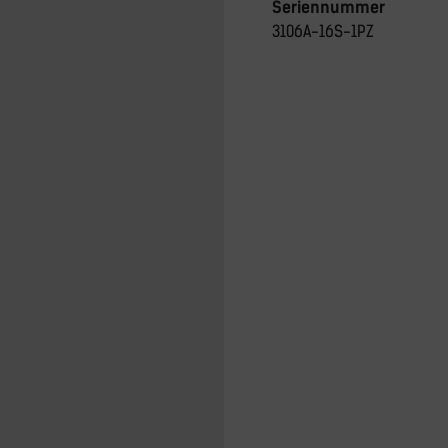
Seriennummer
3106A-16S-1PZ