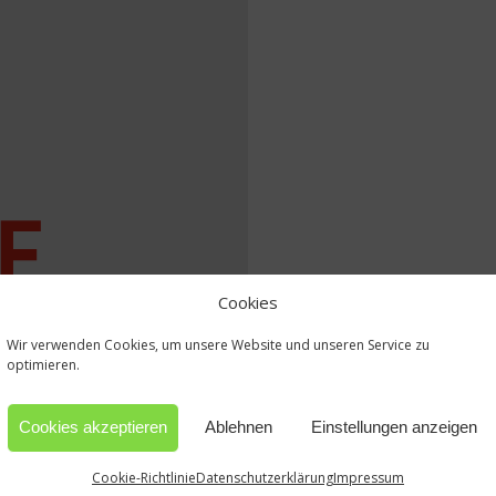
Cookies
Wir verwenden Cookies, um unsere Website und unseren Service zu
optimieren.
Cookies akzeptieren
Ablehnen
Einstellungen anzeigen
Cookie-Richtlinie
Datenschutzerklärung
Impressum