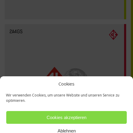
2A4GS
Cookies
Wir verwenden Cookies, um unsere Website und unseren Service zu
optimieren.
Cookies akzeptieren
Ablehnen