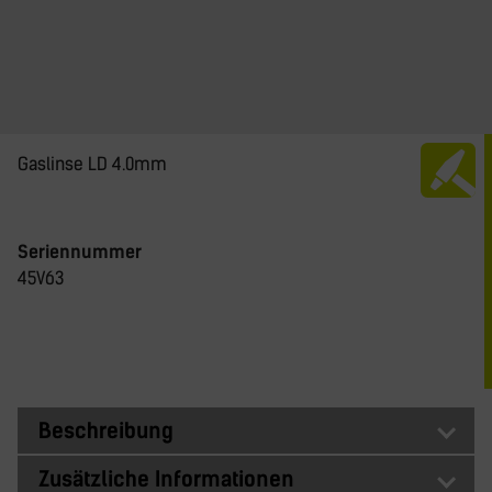
Gaslinse LD 4.0mm
Seriennummer
45V63
Beschreibung
Zusätzliche Informationen