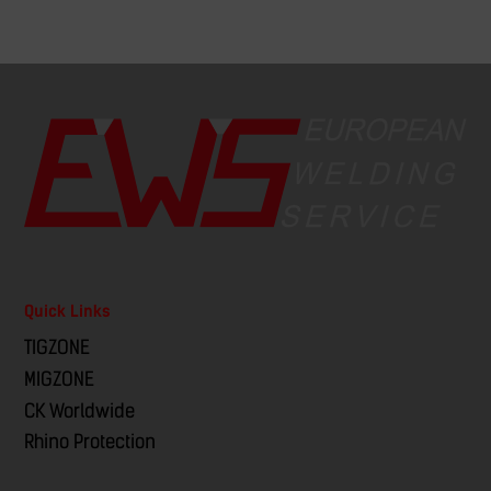
Quick Links
TIGZONE
MIGZONE
CK Worldwide
Rhino Protection