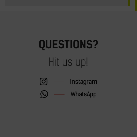
QUESTIONS?
Hit us up!
Instagram
WhatsApp