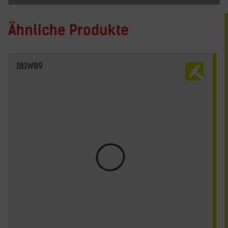
Ähnliche Produkte
181W89