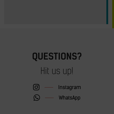
QUESTIONS?
Hit us up!
Instagram
WhatsApp