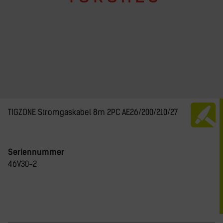
TIGZONE Stromgaskabel 8m 2PC AE26/200/210/27
Seriennummer
46V30-2