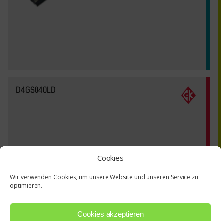
D4GS040LD
Cookies
Wir verwenden Cookies, um unsere Website und unseren Service zu
optimieren.
Cookies akzeptieren