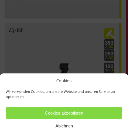
AQ-18F
Cookies
Wir verwenden Cookies, um unsere Website und unseren Service zu
optimieren.
Cookies akzeptieren
Ablehnen