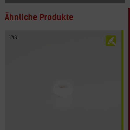
Ähnliche Produkte
17IS