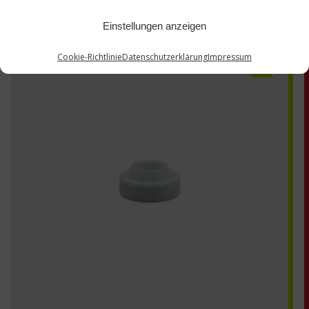
Einstellungen anzeigen
Cookie-Richtlinie
Datenschutzerklärung
Impressum
TZ-1190203