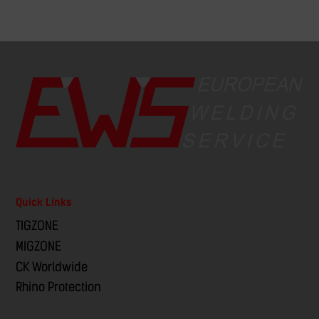
Quick Links
TIGZONE
MIGZONE
CK Worldwide
Rhino Protection