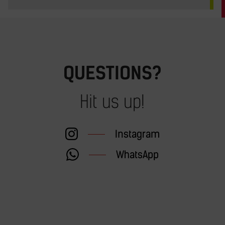
QUESTIONS?
Hit us up!
Instagram
WhatsApp