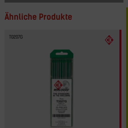
Ähnliche Produkte
T0207G