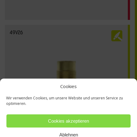
49V26
Cookies
Wir verwenden Cookies, um unsere Website und unseren Service zu
optimieren.
Cookies akzeptieren
Ablehnen