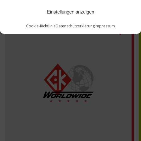
Einstellungen anzeigen
Cookie-Richtlinie
Datenschutzerklärung
Impressum
D2P8GS