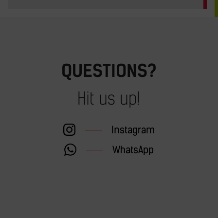
QUESTIONS?
Hit us up!
Instagram
WhatsApp