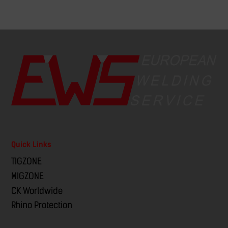
Quick Links
TIGZONE
MIGZONE
CK Worldwide
Rhino Protection