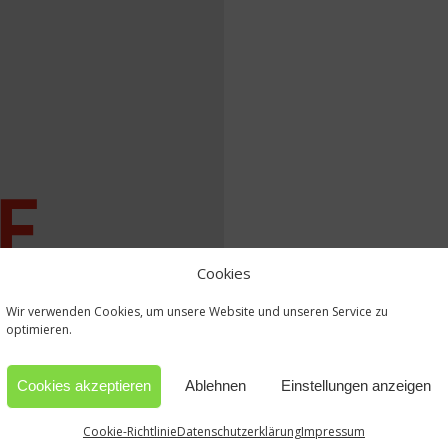
Cookies
Wir verwenden Cookies, um unsere Website und unseren Service zu
optimieren.
Cookies akzeptieren
Ablehnen
Einstellungen anzeigen
Cookie-Richtlinie
Datenschutzerklärung
Impressum