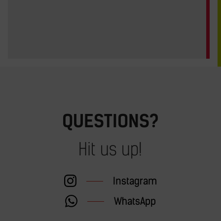
QUESTIONS?
Hit us up!
Instagram
WhatsApp