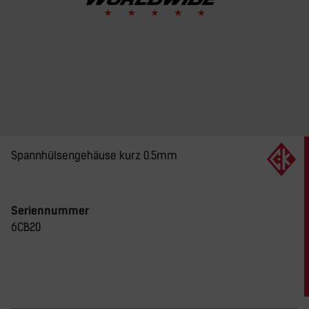
Spannhülsengehäuse kurz 0.5mm
Seriennummer
6CB20