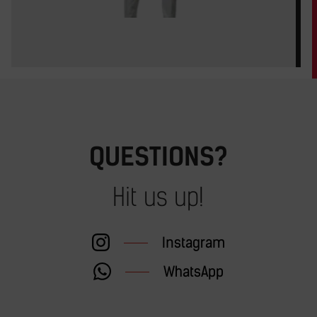
QUESTIONS?
Hit us up!
Instagram
WhatsApp