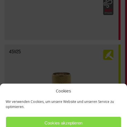
45V25
Cookies
Wir verwenden Cookies, um unsere Website und unseren Service zu
optimieren.
Cookies akzeptieren