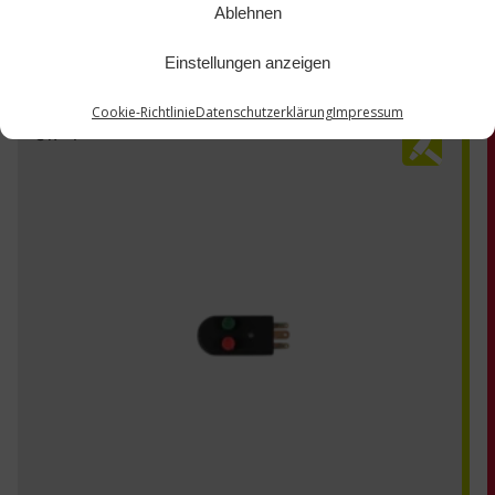
Ablehnen
Einstellungen anzeigen
Cookie-Richtlinie
Datenschutzerklärung
Impressum
SW-4