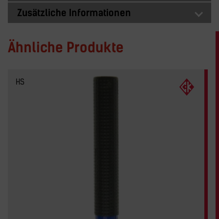
Zusätzliche Informationen
Ähnliche Produkte
HS