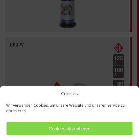
CK9PV
Cookies
Wir verwenden Cookies, um unsere Website und unseren Service zu
optimieren.
Cookies akzeptieren