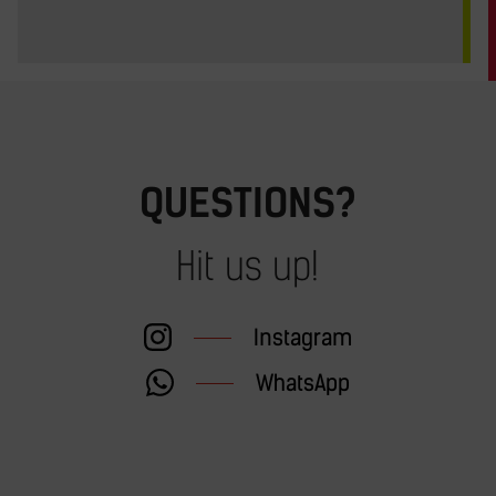
QUESTIONS?
Hit us up!
Instagram
WhatsApp