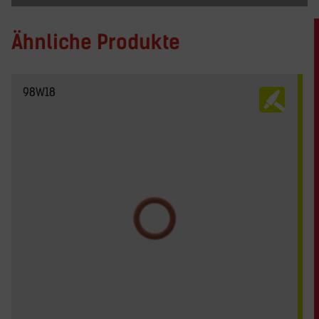
Ähnliche Produkte
98W18