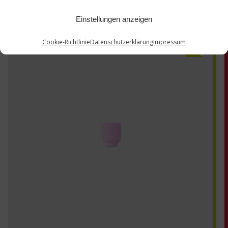
Einstellungen anzeigen
Cookie-Richtlinie
Datenschutzerklärung
Impressum
53N59