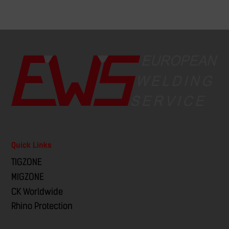
Quick Links
TIGZONE
MIGZONE
CK Worldwide
Rhino Protection