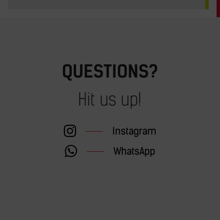
QUESTIONS?
Hit us up!
Instagram
WhatsApp