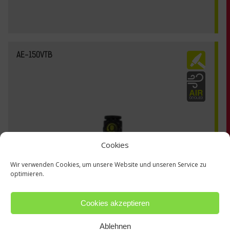
AE-150VTB
Cookies
Wir verwenden Cookies, um unsere Website und unseren Service zu
optimieren.
Cookies akzeptieren
Ablehnen