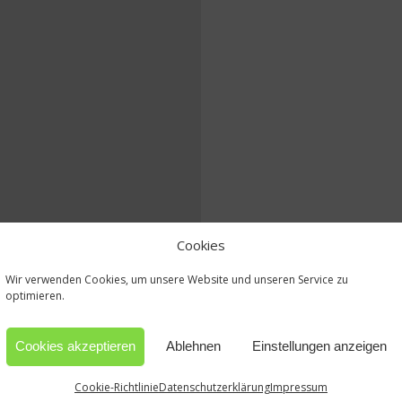
Cookies
Wir verwenden Cookies, um unsere Website und unseren Service zu
optimieren.
Cookies akzeptieren
Ablehnen
Einstellungen anzeigen
Cookie-Richtlinie
Datenschutzerklärung
Impressum