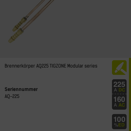
Brennerkörper AQ225 TIGZONE Modular series
Seriennummer
AQ-225