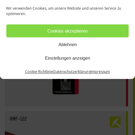
Wir verwenden Cookies, um unsere Website und unseren Service zu
optimieren.
Cookies akzeptieren
Ablehnen
Einstellungen anzeigen
Cookie-Richtlinie
Datenschutzerklärung
Impressum
RMF-122