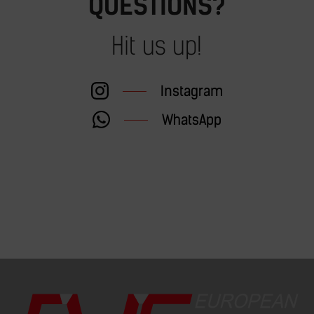
QUESTIONS?
Hit us up!
Instagram
WhatsApp