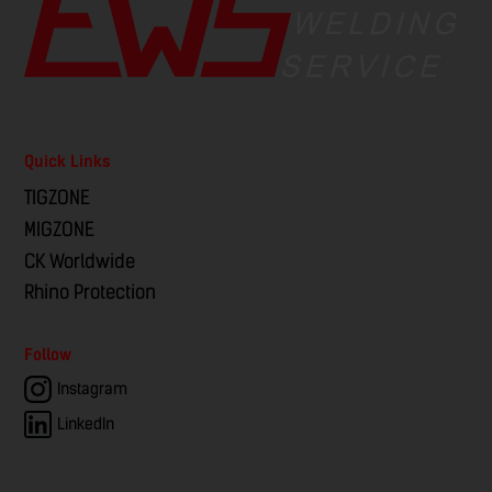
Quick Links
TIGZONE
MIGZONE
CK Worldwide
Rhino Protection
Follow
Instagram
LinkedIn