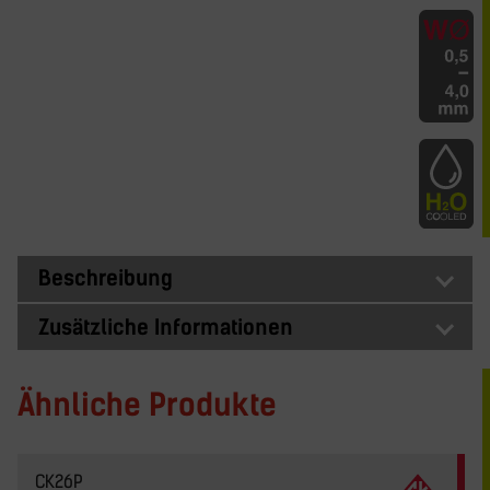
Beschreibung
Zusätzliche Informationen
Ähnliche Produkte
CK26P