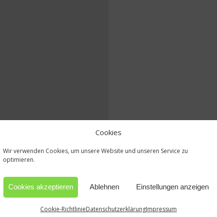
Cookies
Wir verwenden Cookies, um unsere Website und unseren Service zu
optimieren.
Cookies akzeptieren
Ablehnen
Einstellungen anzeigen
Cookie-Richtlinie
Datenschutzerklärung
Impressum