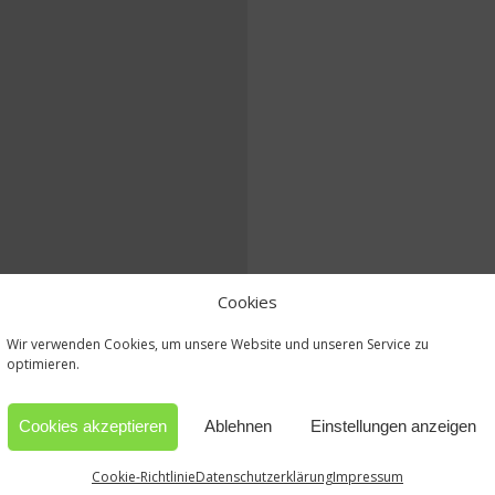
Cookies
Wir verwenden Cookies, um unsere Website und unseren Service zu
optimieren.
Cookies akzeptieren
Ablehnen
Einstellungen anzeigen
Cookie-Richtlinie
Datenschutzerklärung
Impressum