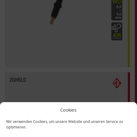
2GHSLD
Cookies
Wir verwenden Cookies, um unsere Website und unseren Service zu
optimieren.