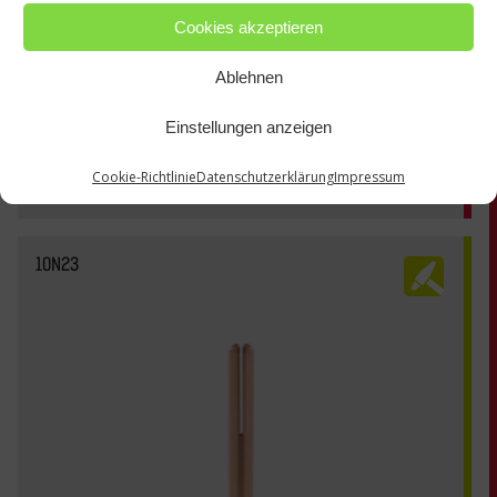
Cookies akzeptieren
Ablehnen
Einstellungen anzeigen
Cookie-Richtlinie
Datenschutzerklärung
Impressum
10N23