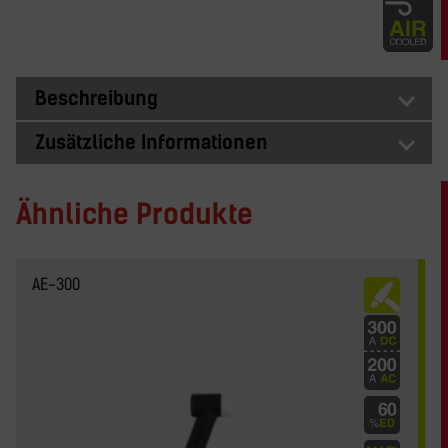
Beschreibung
Zusätzliche Informationen
Ähnliche Produkte
AE-300