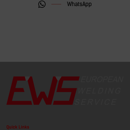
WhatsApp
Quick Links