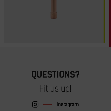
QUESTIONS?
Hit us up!
Instagram