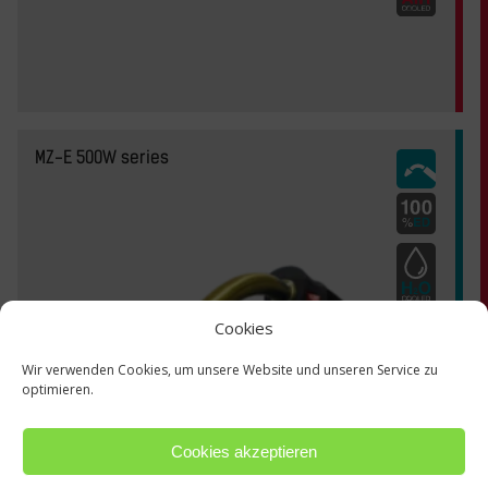
MZ-E 500W series
Cookies
Wir verwenden Cookies, um unsere Website und unseren Service zu
optimieren.
Cookies akzeptieren