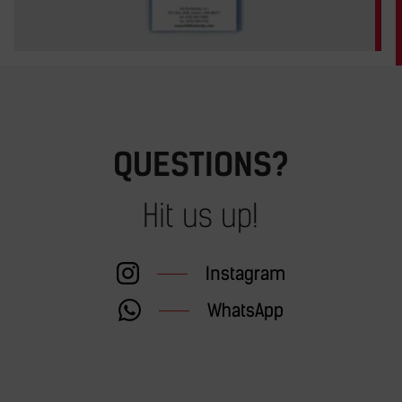
QUESTIONS?
Hit us up!
Instagram
WhatsApp