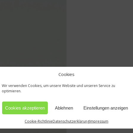
Cookies
Wir verwenden Cookies, um unsere Website und unseren Service zu
optimieren.
Cookies akzeptieren
Ablehnen
Einstellungen anzeigen
Cookie-Richtlinie
Datenschutzerklärung
Impressum