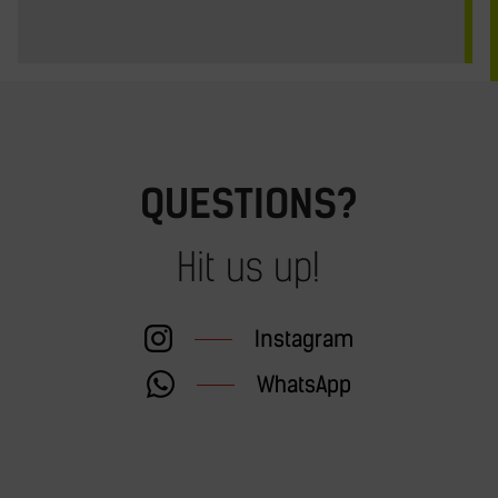
QUESTIONS?
Hit us up!
Instagram
WhatsApp