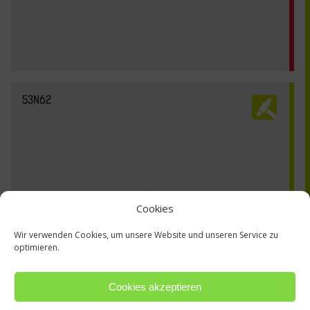
53N62
Cookies
Wir verwenden Cookies, um unsere Website und unseren Service zu
optimieren.
Cookies akzeptieren