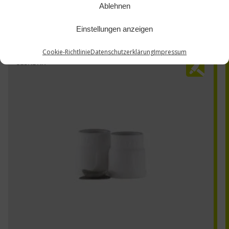
Ablehnen
Einstellungen anzeigen
Cookie-Richtlinie
Datenschutzerklärung
Impressum
J10KOKN