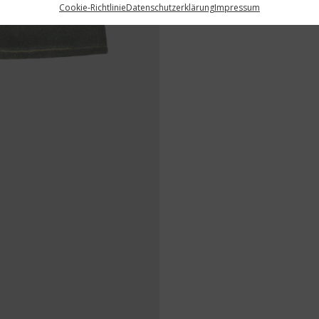
Cookie-Richtlinie
Datenschutzerklärung
Impressum