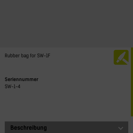
Rubber bag for SW-1F
Seriennummer
SW-1-4
Beschreibung