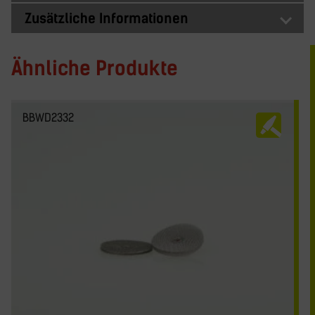
Zusätzliche Informationen
Ähnliche Produkte
BBWD2332