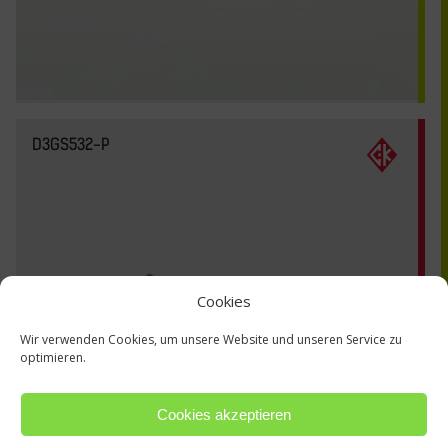
D3GS532-P
Cookies
Wir verwenden Cookies, um unsere Website und unseren Service zu
optimieren.
Cookies akzeptieren