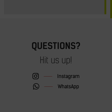
QUESTIONS?
Hit us up!
Instagram
WhatsApp