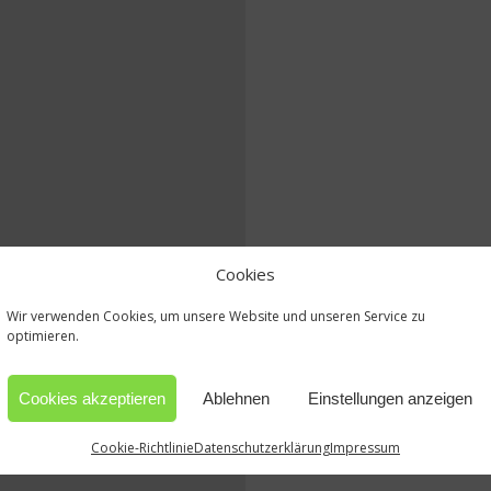
Cookies
Wir verwenden Cookies, um unsere Website und unseren Service zu
optimieren.
Cookies akzeptieren
Ablehnen
Einstellungen anzeigen
Cookie-Richtlinie
Datenschutzerklärung
Impressum