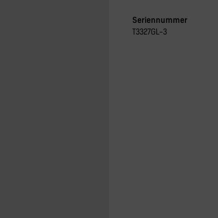
Seriennummer
T3327GL-3