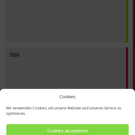
500R
Cookies
Wir verwenden Cookies, um unsere Website und unseren Service zu
optimieren.
Cookies akzeptieren