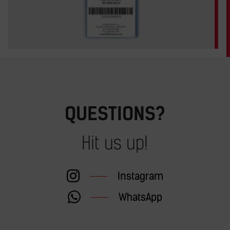
QUESTIONS?
Hit us up!
Instagram
WhatsApp