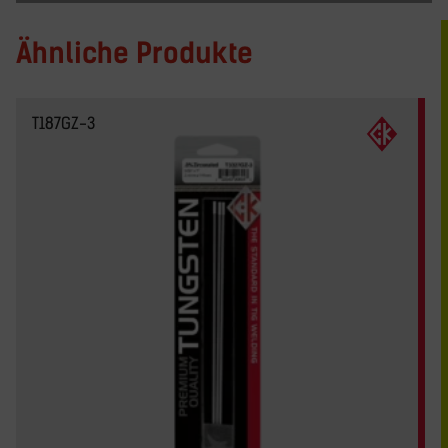
Ähnliche Produkte
T187GZ-3