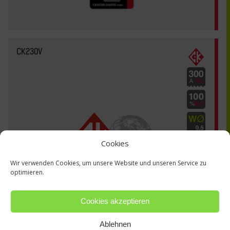
CK230V
Cookies
Wir verwenden Cookies, um unsere Website und unseren Service zu
optimieren.
Cookies akzeptieren
Ablehnen