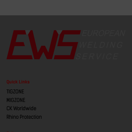
Quick Links
TIGZONE
MIGZONE
CK Worldwide
Rhino Protection