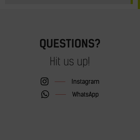
QUESTIONS?
Hit us up!
Instagram
WhatsApp