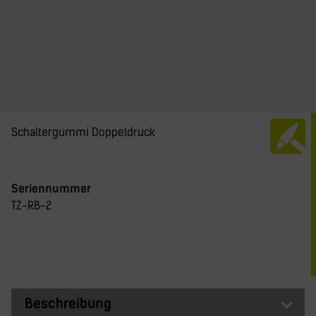
Schaltergummi Doppeldruck
Seriennummer
TZ-RB-2
Beschreibung