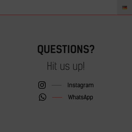
BUS VERKOOP ROTTERDAM
QUESTIONS?
Hit us up!
Instagram
WhatsApp