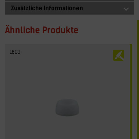
Zusätzliche Informationen
Ähnliche Produkte
18CG