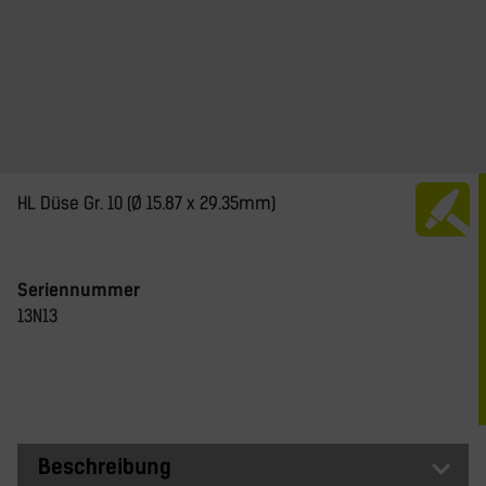
HL Düse Gr. 10 (Ø 15.87 x 29.35mm)
Seriennummer
13N13
Beschreibung