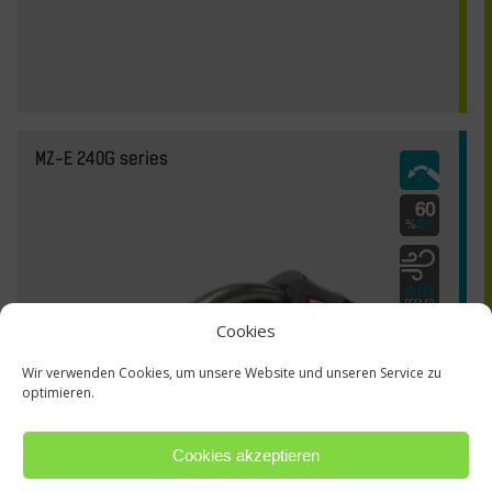
MZ-E 240G series
Cookies
Wir verwenden Cookies, um unsere Website und unseren Service zu
optimieren.
Cookies akzeptieren