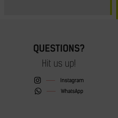
QUESTIONS?
Hit us up!
Instagram
WhatsApp