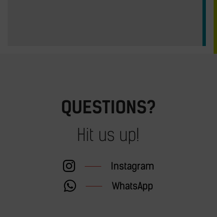
QUESTIONS?
Hit us up!
Instagram
WhatsApp