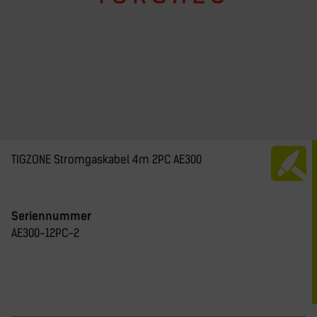
TIGZONE Stromgaskabel 4m 2PC AE300
Seriennummer
AE300-12PC-2