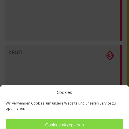
4GL20
Cookies
Wir verwenden Cookies, um unsere Website und unseren Service zu
optimieren.
Cookies akzeptieren