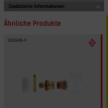
Zusätzliche Informationen
Ähnliche Produkte
D2GS418-P