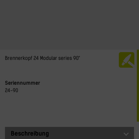
Brennerkopf 24 Modular series 90°
Seriennummer
24-90
Beschreibung