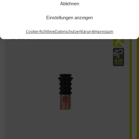
Ablehnen
Einstellungen anzeigen
Cookie-Richtlinie
Datenschutzerklärung
Impressum
AE-200TB