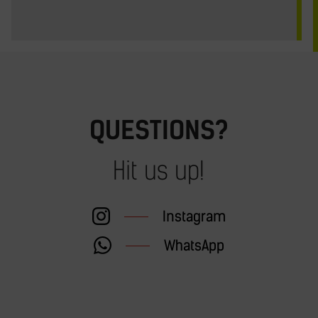
QUESTIONS?
Hit us up!
Instagram
WhatsApp