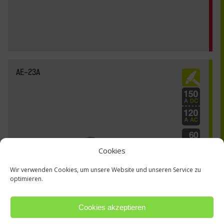
AE-23A
Cookies
Wir verwenden Cookies, um unsere Website und unseren Service zu
optimieren.
Cookies akzeptieren