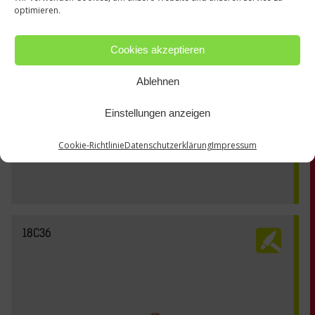
optimieren.
Cookies akzeptieren
Ablehnen
Einstellungen anzeigen
Cookie-Richtlinie
Datenschutzerklärung
Impressum
18C36