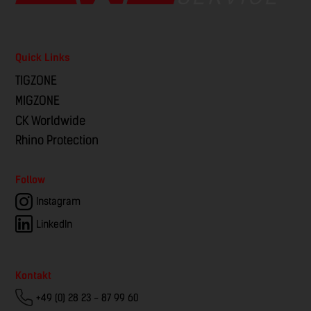
Quick Links
TIGZONE
MIGZONE
CK Worldwide
Rhino Protection
Follow
Instagram
LinkedIn
Kontakt
+49 (0) 28 23 - 87 99 60