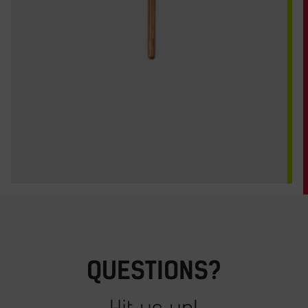
QUESTIONS?