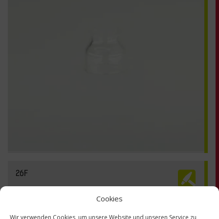
26F
Cookies
Wir verwenden Cookies, um unsere Website und unseren Service zu