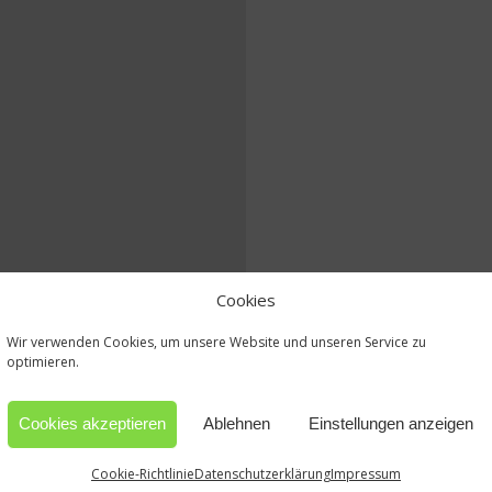
Cookies
Wir verwenden Cookies, um unsere Website und unseren Service zu
optimieren.
Cookies akzeptieren
Ablehnen
Einstellungen anzeigen
Cookie-Richtlinie
Datenschutzerklärung
Impressum