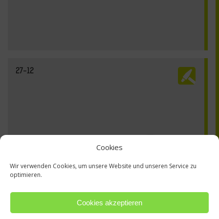
27-12
Cookies
Wir verwenden Cookies, um unsere Website und unseren Service zu
optimieren.
Cookies akzeptieren