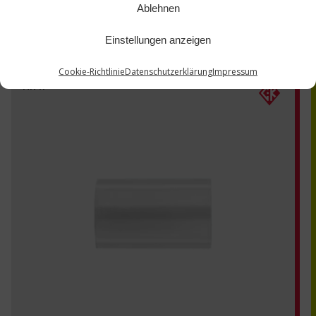
Ablehnen
Einstellungen anzeigen
Cookie-Richtlinie
Datenschutzerklärung
Impressum
MR4P