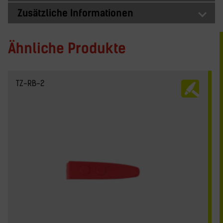
Zusätzliche Informationen
Ähnliche Produkte
TZ-RB-2