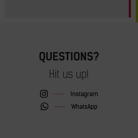
QUESTIONS?
Hit us up!
Instagram
WhatsApp