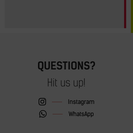
QUESTIONS?
Hit us up!
Instagram
WhatsApp