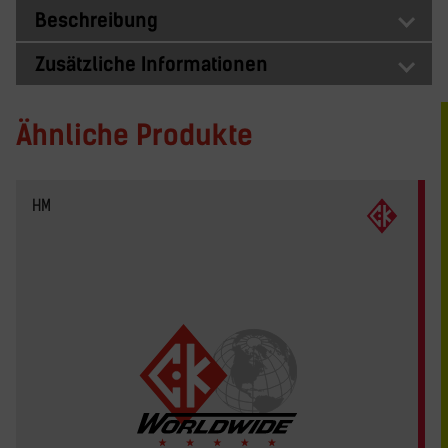
Beschreibung
Zusätzliche Informationen
Ähnliche Produkte
HM