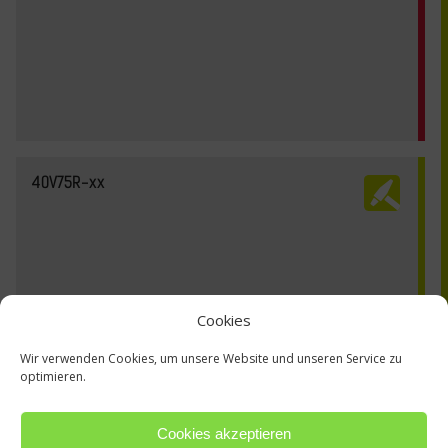
40V75R-xx
Cookies
Wir verwenden Cookies, um unsere Website und unseren Service zu
optimieren.
Cookies akzeptieren