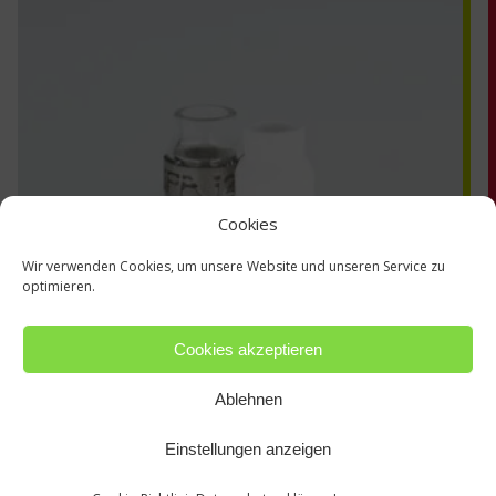
Cookies
Wir verwenden Cookies, um unsere Website und unseren Service zu
optimieren.
Cookies akzeptieren
Ablehnen
4CB332
Einstellungen anzeigen