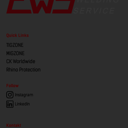
Quick Links
TIGZONE
MIGZONE
CK Worldwide
Rhino Protection
Follow
Instagram
LinkedIn
Kontakt