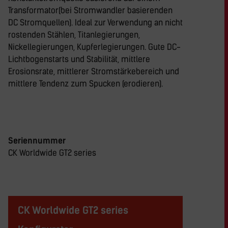
Transformator(bei Stromwandler basierenden
DC Stromquellen). Ideal zur Verwendung an nicht
rostenden Stählen, Titanlegierungen,
Nickellegierungen, Kupferlegierungen. Gute DC-
Lichtbogenstarts und Stabilität, mittlere
Erosionsrate, mittlerer Stromstärkebereich und
mittlere Tendenz zum Spucken (erodieren).
Seriennummer
CK Worldwide GT2 series
CK Worldwide GT2 series