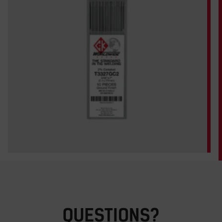
QUESTIONS?