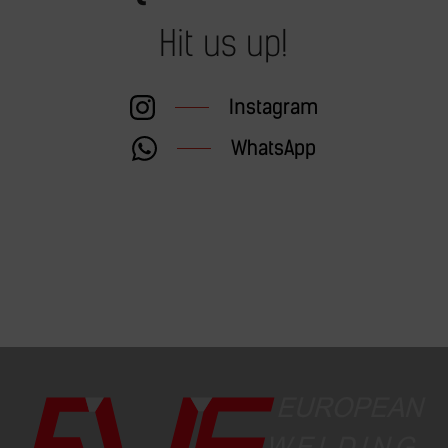
Hit us up!
Instagram
WhatsApp