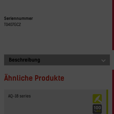
Seriennummer
T0407GC2
Beschreibung
Ähnliche Produkte
AQ-18 series