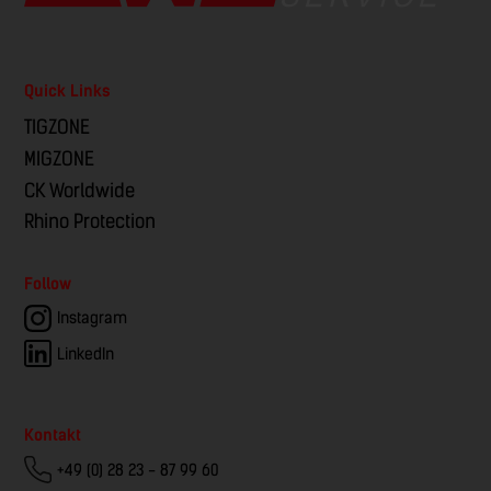
Quick Links
TIGZONE
MIGZONE
CK Worldwide
Rhino Protection
Follow
Instagram
LinkedIn
Kontakt
+49 (0) 28 23 - 87 99 60