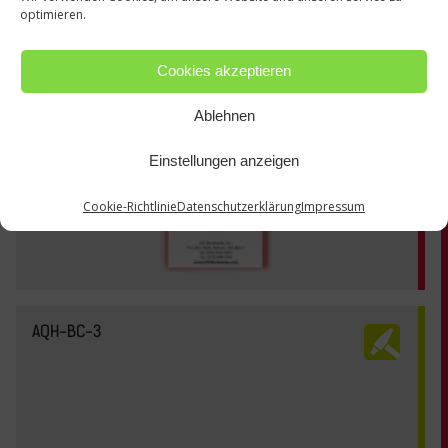
optimieren.
Cookies akzeptieren
Ablehnen
Einstellungen anzeigen
Cookie-Richtlinie
Datenschutzerklärung
Impressum
AQH-BC-3