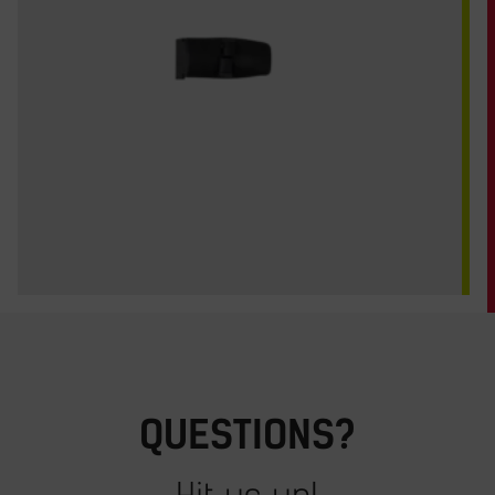
QUESTIONS?