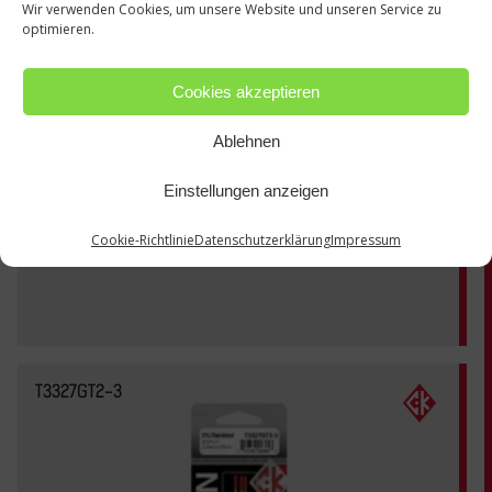
Wir verwenden Cookies, um unsere Website und unseren Service zu
optimieren.
Cookies akzeptieren
Ablehnen
Einstellungen anzeigen
Cookie-Richtlinie
Datenschutzerklärung
Impressum
T3327GT2-3