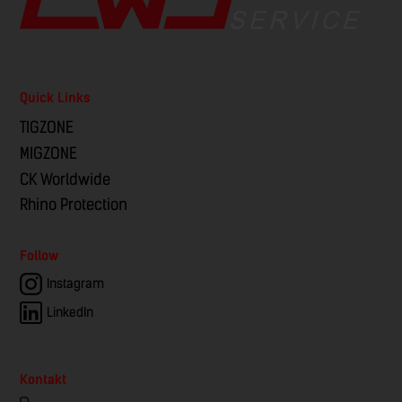
Quick Links
TIGZONE
MIGZONE
CK Worldwide
Rhino Protection
Follow
Instagram
LinkedIn
Kontakt