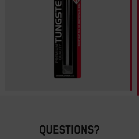
QUESTIONS?