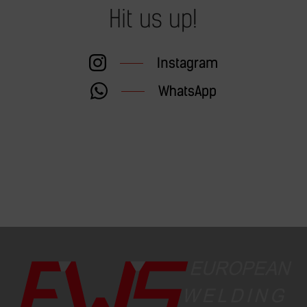
Hit us up!
Instagram
WhatsApp