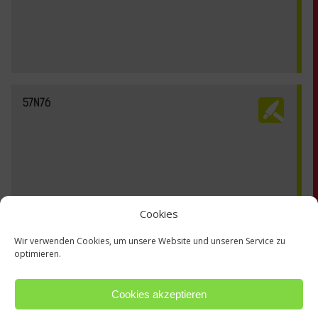
57N76
Cookies
Wir verwenden Cookies, um unsere Website und unseren Service zu
optimieren.
Cookies akzeptieren