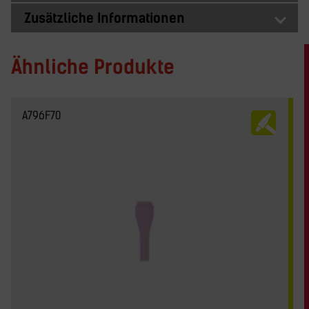
Zusätzliche Informationen
Ähnliche Produkte
A796F70