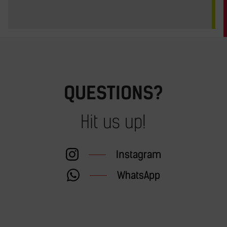
QUESTIONS?
Hit us up!
Instagram
WhatsApp