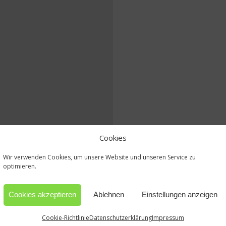
Cookies
Wir verwenden Cookies, um unsere Website und unseren Service zu
optimieren.
Cookies akzeptieren
Ablehnen
Einstellungen anzeigen
Cookie-Richtlinie
Datenschutzerklärung
Impressum